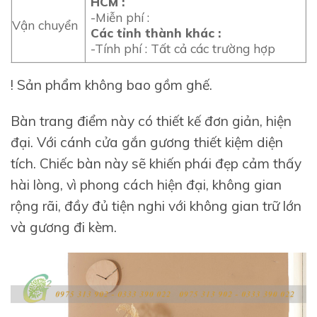
HCM :
-Miễn phí :
Vận chuyển
Các tỉnh thành khác :
-Tính phí : Tất cả các trường hợp
! Sản phẩm không bao gồm ghế.
Bàn trang điểm này có thiết kế đơn giản, hiện
đại. Với cánh cửa gắn gương thiết kiệm diện
tích. Chiếc bàn này sẽ khiến phái đẹp cảm thấy
hài lòng, vì phong cách hiện đại, không gian
rộng rãi, đầy đủ tiện nghi với không gian trữ lớn
và gương đi kèm.