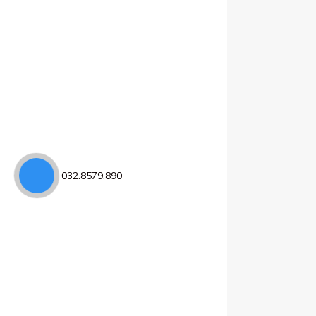
032.8579.890