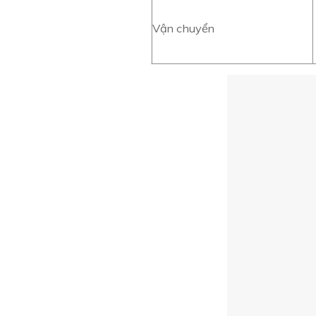
Vận chuyển