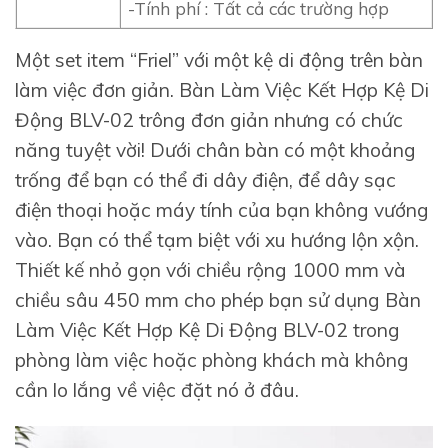
-Tính phí : Tất cả các trường hợp
Một set item “Friel” với một kệ di động trên bàn
làm việc đơn giản. Bàn Làm Việc Kết Hợp Kệ Di
Động BLV-02 trông đơn giản nhưng có chức
năng tuyệt vời! Dưới chân bàn có một khoảng
trống để bạn có thể đi dây điện, để dây sạc
điện thoại hoặc máy tính của bạn không vướng
vào. Bạn có thể tạm biệt với xu hướng lộn xộn.
Thiết kế nhỏ gọn với chiều rộng 1000 mm và
chiều sâu 450 mm cho phép bạn sử dụng Bàn
Làm Việc Kết Hợp Kệ Di Động BLV-02 trong
phòng làm việc hoặc phòng khách mà không
cần lo lắng về việc đặt nó ở đâu.