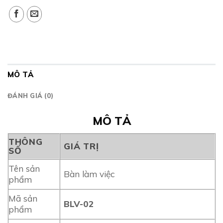
MÔ TẢ
ĐÁNH GIÁ (0)
MÔ TẢ
THÔNG
GIÁ TRỊ
SỐ
Tên sản
Bàn làm việc
phẩm
Mã sản
BLV-02
phẩm