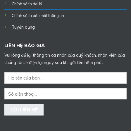
Chính sách đại lý
Chính sách bảo mật thông tin
Tuyển dụng
LIÊN HỆ BÁO GIÁ
Vui lòng để lại thông tin cá nhân của quý khách, nhân viên của
chúng tôi sẽ điện lại ngay sau khi gửi liên hệ 5 phút.