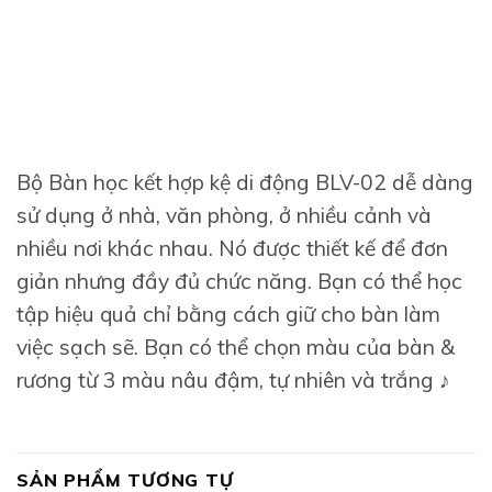
Bộ Bàn học kết hợp kệ di động BLV-02 dễ dàng
sử dụng ở nhà, văn phòng, ở nhiều cảnh và
nhiều nơi khác nhau. Nó được thiết kế để đơn
giản nhưng đầy đủ chức năng. Bạn có thể học
tập hiệu quả chỉ bằng cách giữ cho bàn làm
việc sạch sẽ. Bạn có thể chọn màu của bàn &
rương từ 3 màu nâu đậm, tự nhiên và trắng ♪
SẢN PHẨM TƯƠNG TỰ