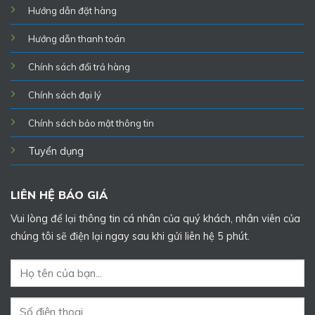
Hướng dẫn đặt hàng
Hướng dẫn thanh toán
Chính sách đổi trả hàng
Chính sách đại lý
Chính sách bảo mật thông tin
Tuyển dụng
LIÊN HỆ BÁO GIÁ
Vui lòng để lại thông tin cá nhân của quý khách, nhân viên của
chúng tôi sẽ điện lại ngay sau khi gửi liên hệ 5 phút.