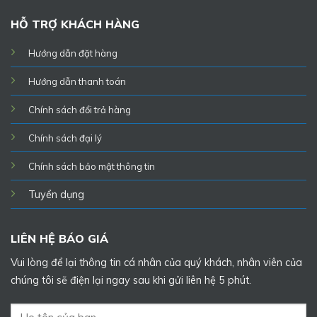
HỖ TRỢ KHÁCH HÀNG
Hướng dẫn đặt hàng
Hướng dẫn thanh toán
Chính sách đổi trả hàng
Chính sách đại lý
Chính sách bảo mật thông tin
Tuyển dụng
LIÊN HỆ BÁO GIÁ
Vui lòng để lại thông tin cá nhân của quý khách, nhân viên của
chúng tôi sẽ điện lại ngay sau khi gửi liên hệ 5 phút.