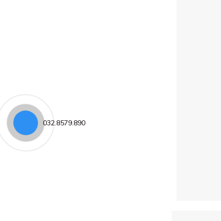
032.8579.890