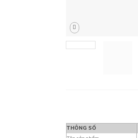
THÔNG SỐ