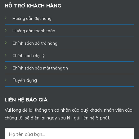
HỖ TRỢ KHÁCH HÀNG
Hướng dẫn đặt hàng
Hướng dẫn thanh toán
Chính sách đổi trả hàng
Chính sách đại lý
Chính sách bảo mật thông tin
Tuyển dụng
LIÊN HỆ BÁO GIÁ
Vui lòng để lại thông tin cá nhân của quý khách, nhân viên của
chúng tôi sẽ điện lại ngay sau khi gửi liên hệ 5 phút.