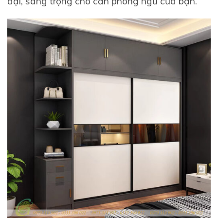
đại, sang trọng cho căn phòng ngủ của bạn.