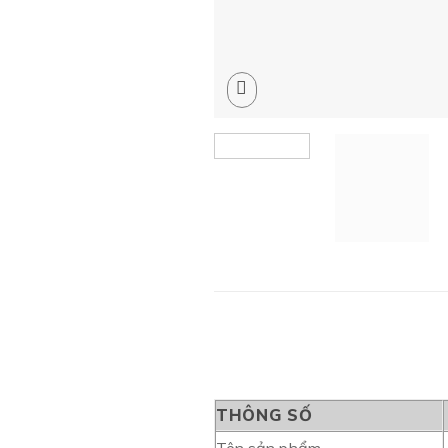
THÔNG SỐ