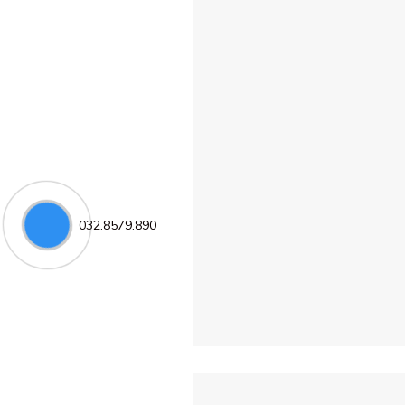
032.8579.890