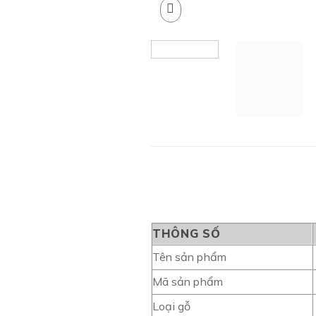
THÔNG SỐ
Tên sản phẩm
Mã sản phẩm
Loại gỗ