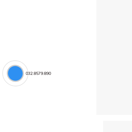
032.8579.890