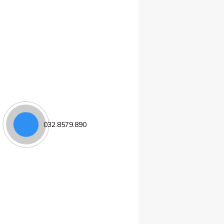
032.8579.890