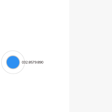
032.8579.890