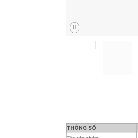
THÔNG SỐ