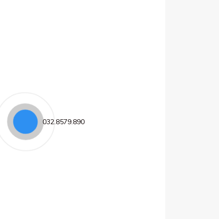
032.8579.890