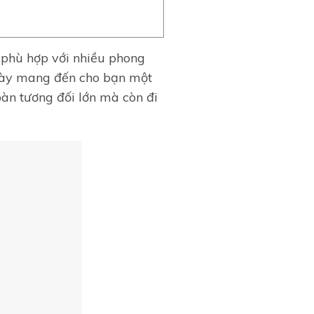
, phù hợp với nhiều phong
 này mang đến cho bạn một
bàn tương đối lớn mà còn đi