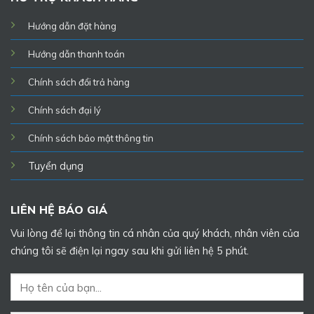
Hướng dẫn đặt hàng
Hướng dẫn thanh toán
Chính sách đổi trả hàng
Chính sách đại lý
Chính sách bảo mật thông tin
Tuyển dụng
LIÊN HỆ BÁO GIÁ
Vui lòng để lại thông tin cá nhân của quý khách, nhân viên của
chúng tôi sẽ điện lại ngay sau khi gửi liên hệ 5 phút.