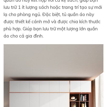
lưu trữ 1 ít lượng sách hoặc trang trí tạo sự mới
lạ cho phòng ngủ. Đặc biệt, tủ quần áo này
được thiết kế cánh mở và được chia kích thước
phù hợp. Giúp bạn lưu trữ một lượng lớn quần
áo cho cả gia đình.