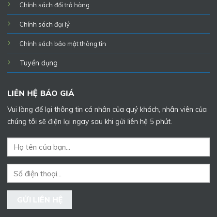
Chính sách đổi trả hàng
Chính sách đại lý
Chính sách bảo mật thông tin
Tuyển dụng
LIÊN HỆ BÁO GIÁ
Vui lòng để lại thông tin cá nhân của quý khách, nhân viên của
chúng tôi sẽ điện lại ngay sau khi gửi liên hệ 5 phút.