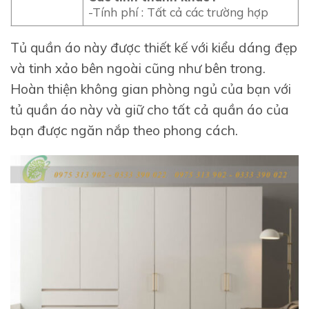
-Tính phí : Tất cả các trường hợp
Tủ quần áo này được thiết kế với kiểu dáng đẹp
và tinh xảo bên ngoài cũng như bên trong.
Hoàn thiện không gian phòng ngủ của bạn với
tủ quần áo này và giữ cho tất cả quần áo của
bạn được ngăn nắp theo phong cách.