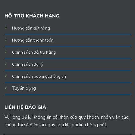
HỖ TRỢ KHÁCH HÀNG
Hướng dẫn đặt hàng
Hướng dẫn thanh toán
Chính sách đổi trả hàng
Chính sách đại lý
Chính sách bảo mật thông tin
Tuyển dụng
LIÊN HỆ BÁO GIÁ
Vui lòng để lại thông tin cá nhân của quý khách, nhân viên của
chúng tôi sẽ điện lại ngay sau khi gửi liên hệ 5 phút.