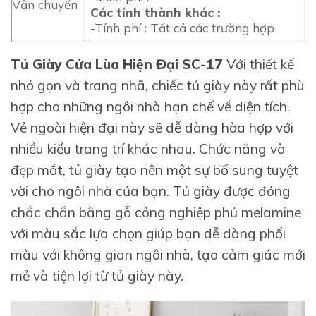
Vận chuyển
Các tỉnh thành khác :
-Tính phí : Tất cả các trường hợp
Tủ Giày Cửa Lùa Hiện Đại SC-17
Với thiết kế
nhỏ gọn và trang nhã, chiếc tủ giày này rất phù
hợp cho những ngôi nhà hạn chế về diện tích.
Vẻ ngoài hiện đại này sẽ dễ dàng hòa hợp với
nhiều kiểu trang trí khác nhau. Chức năng và
đẹp mắt, tủ giày tạo nên một sự bổ sung tuyệt
vời cho ngôi nhà của bạn. Tủ giày được đóng
chắc chắn bằng gỗ công nghiệp phủ melamine
với màu sắc lựa chọn giúp bạn dễ dàng phối
màu với không gian ngôi nhà, tạo cảm giác mới
mẻ và tiện lợi từ tủ giày này.