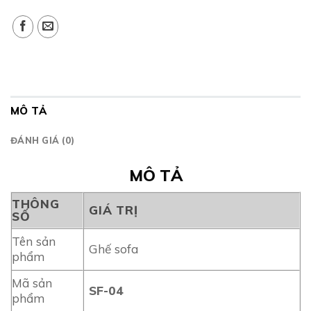
MÔ TẢ
ĐÁNH GIÁ (0)
MÔ TẢ
THÔNG
GIÁ TRỊ
SỐ
Tên sản
Ghế sofa
phẩm
Mã sản
SF-04
phẩm