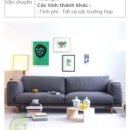
Vận chuyển
Các tỉnh thành khác :
-Tính phí : Tất cả các trường hợp