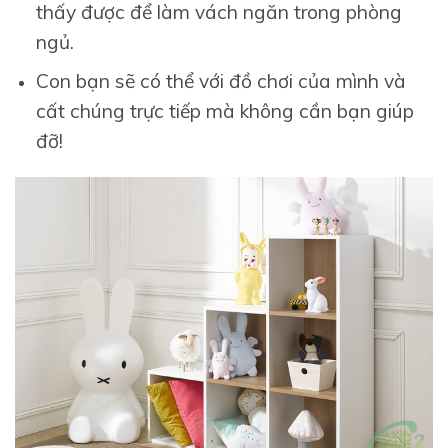
thấy được để làm vách ngăn trong phòng
ngủ.
Con bạn sẽ có thể với đồ chơi của mình và
cất chúng trực tiếp mà không cần bạn giúp
đỡ!