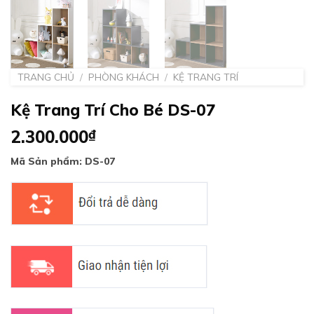
TRANG CHỦ
/
PHÒNG KHÁCH
/
KỆ TRANG TRÍ
Kệ Trang Trí Cho Bé DS-07
2.300.000
₫
Mã Sản phẩm: DS-07