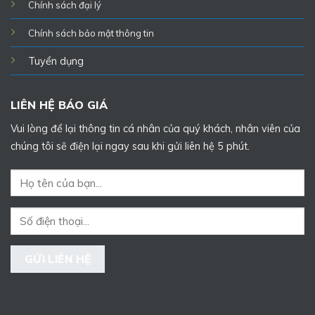
Chính sách đại lý
Chính sách bảo mật thông tin
Tuyển dụng
LIÊN HỆ BÁO GIÁ
Vui lòng để lại thông tin cá nhân của quý khách, nhân viên của
chúng tôi sẽ điện lại ngay sau khi gửi liên hệ 5 phút.