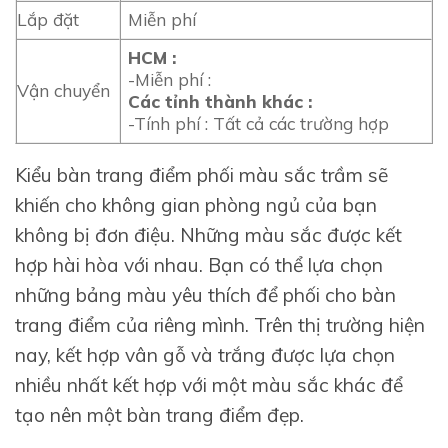
Lắp đặt
Miễn phí
HCM :
-Miễn phí :
Vận chuyển
Các tỉnh thành khác :
-Tính phí : Tất cả các trường hợp
Kiểu bàn trang điểm phối màu sắc trầm sẽ
khiến cho không gian phòng ngủ của bạn
không bị đơn điệu. Những màu sắc được kết
hợp hài hòa với nhau. Bạn có thể lựa chọn
những bảng màu yêu thích để phối cho bàn
trang điểm của riêng mình. Trên thị trường hiện
nay, kết hợp vân gỗ và trắng được lựa chọn
nhiều nhất kết hợp với một màu sắc khác để
tạo nên một bàn trang điểm đẹp.