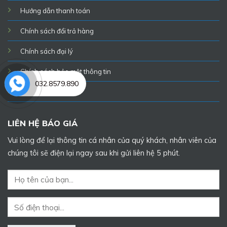
Hướng dẫn thanh toán
Chính sách đổi trả hàng
Chính sách đại lý
Chính sách bảo mật thông tin
032.8579.890
Tuyển dụng
LIÊN HỆ BÁO GIÁ
Vui lòng để lại thông tin cá nhân của quý khách, nhân viên của
chúng tôi sẽ điện lại ngay sau khi gửi liên hệ 5 phút.